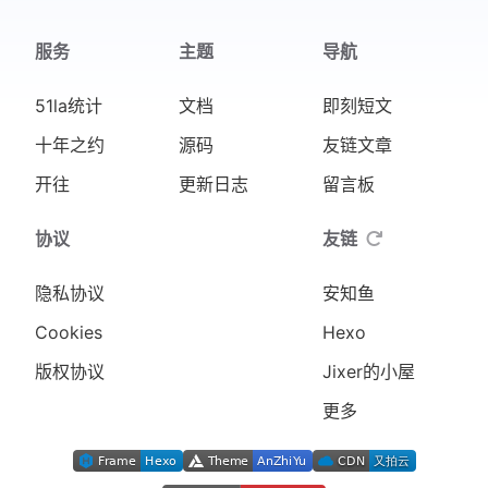
服务
主题
导航
51la统计
文档
即刻短文
十年之约
源码
友链文章
开往
更新日志
留言板
协议
友链
隐私协议
安知鱼
Cookies
Hexo
版权协议
Jixer的小屋
更多