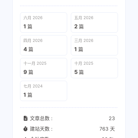
六月 2026
五月 2026
1
2
篇
篇
四月 2026
三月 2026
4
1
篇
篇
十一月 2025
十月 2025
9
5
篇
篇
七月 2024
1
篇
文章总数 :
23
建站天数 :
763 天