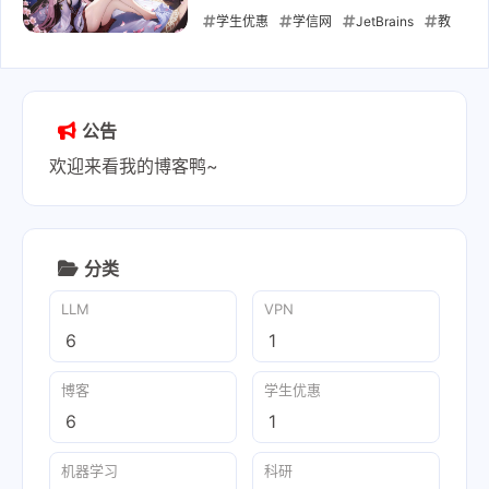
学生优惠
学信网
JetBrains
教
育优惠
2026-06-12
公告
欢迎来看我的博客鸭~
分类
LLM
VPN
6
1
博客
学生优惠
6
1
机器学习
科研